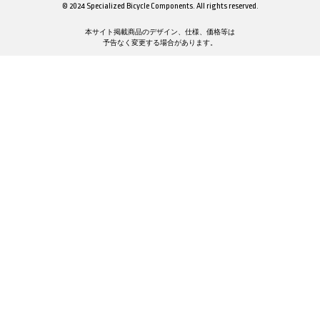
© 2024 Specialized Bicycle Components. All rights reserved.
本サイト掲載商品のデザイン、仕様、価格等は
予告なく変更する場合があります。