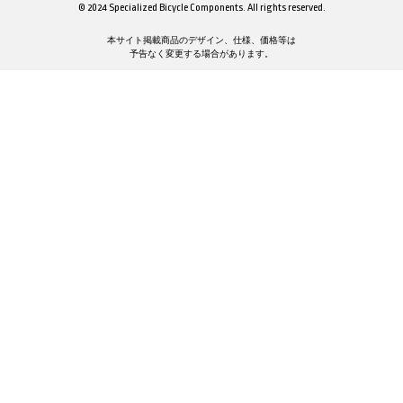
© 2024 Specialized Bicycle Components. All rights reserved.
本サイト掲載商品のデザイン、仕様、価格等は
予告なく変更する場合があります。