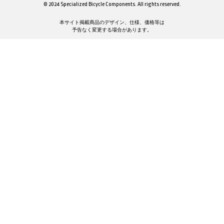
© 2024 Specialized Bicycle Components. All rights reserved.
本サイト掲載商品のデザイン、仕様、価格等は
予告なく変更する場合があります。