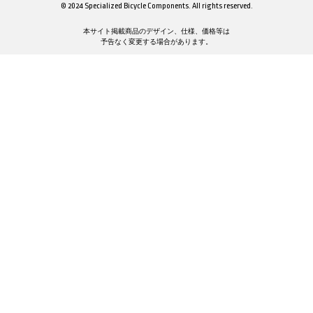
© 2024 Specialized Bicycle Components. All rights reserved.
本サイト掲載商品のデザイン、仕様、価格等は
予告なく変更する場合があります。