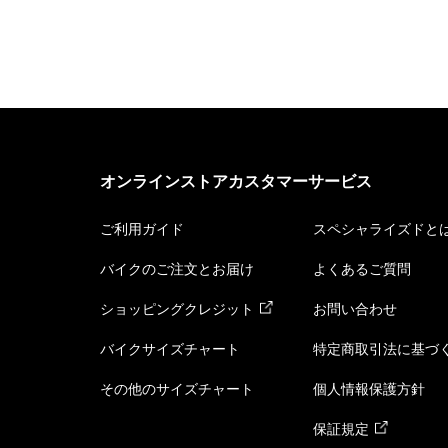
オンラインストアカスタマーサービス
ご利用ガイド
スペシャライズドと
バイクのご注文とお届け
よくあるご質問
ショッピングクレジット
お問い合わせ
バイクサイズチャート
特定商取引法に基づ
その他のサイズチャート
個人情報保護方針
保証規定