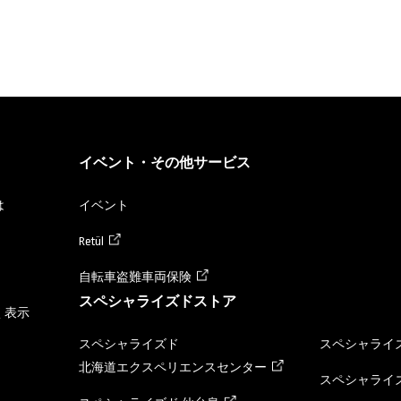
イベント・その他サービス
は
イベント
Retül
自転車盗難車両保険
スペシャライズドストア
く表示
スペシャライズド
スペシャライズ
北海道エクスペリエンスセンター
スペシャライズ