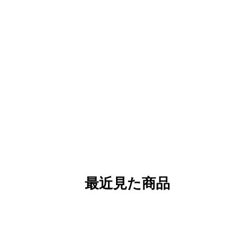
最近見た商品