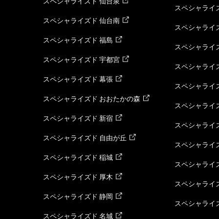
スペシャライズド 仙台泉
スペシャライズ
スペシャライズド 仙台南
スペシャライズ
スペシャライズド 福島
スペシャライ
スペシャライズド 宇都宮
スペシャライズ
スペシャライズド 幕張
スペシャライズ
スペシャライズド おおたかの森
スペシャライ
スペシャライズド 新宿
スペシャライズ
スペシャライズド 自由が丘
スペシャライズ
スペシャライズド 稲城
スペシャライズ
スペシャライズド 厚木
スペシャライズ
スペシャライズド 静岡
スペシャライズ
スペシャライズド 名城