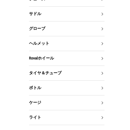
サドル
グローブ
ヘルメット
Rovalホイール
タイヤ＆チューブ
ボトル
ケージ
ライト