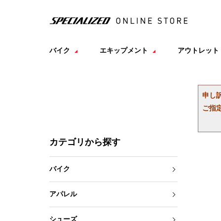
バイク
エキップメント
アウトレット
申し
ご指
カテゴリから探す
バイク
アパレル
シューズ