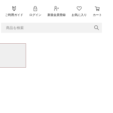
ご利用ガイド
ログイン
新規会員登録
お気に入り
カート