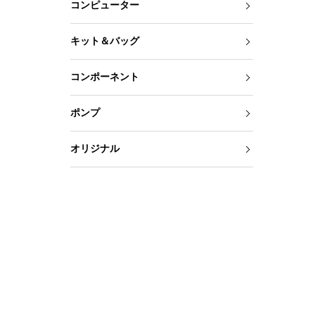
コンピューター
キット＆バッグ
コンポーネント
ポンプ
オリジナル