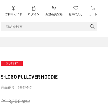
ご利用ガイド
ログイン
新規会員登録
お気に入り
カート
S-LOGO PULLOVER HOODIE
商品番号：
64623-5101
￥13,200
(税込)