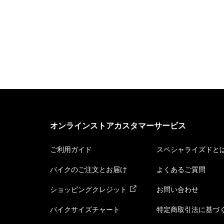
オンラインストアカスタマーサービス
ご利用ガイド
スペシャライズドと
バイクのご注文とお届け
よくあるご質問
ショッピングクレジット
お問い合わせ
バイクサイズチャート
特定商取引法に基づ