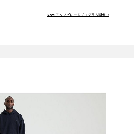
Rovalアップグレードプログラム開催中