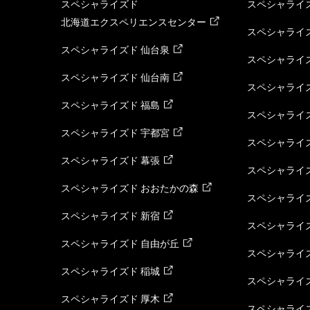
スペシャライズド
スペシャライズ
北海道エクスペリエンスセンター
スペシャライズ
スペシャライズド 仙台泉
スペシャライズ
スペシャライズド 仙台南
スペシャライズ
スペシャライズド 福島
スペシャライ
スペシャライズド 宇都宮
スペシャライズ
スペシャライズド 幕張
スペシャライズ
スペシャライズド おおたかの森
スペシャライ
スペシャライズド 新宿
スペシャライズ
スペシャライズド 自由が丘
スペシャライズ
スペシャライズド 稲城
スペシャライズ
スペシャライズド 厚木
スペシャライズ