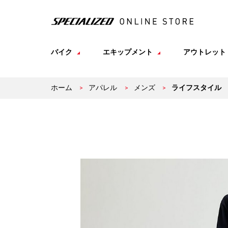
バイク
エキップメント
アウトレット
ホーム
>
アパレル
>
メンズ
>
ライフスタイル