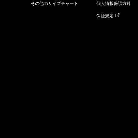
その他のサイズチャート
個人情報保護方針
保証規定