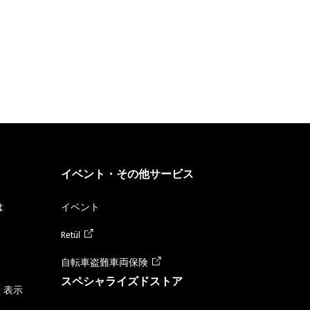
イベント・その他サービス
は
イベント
Retül
自転車盗難車両保険
スペシャライズドストア
く表示