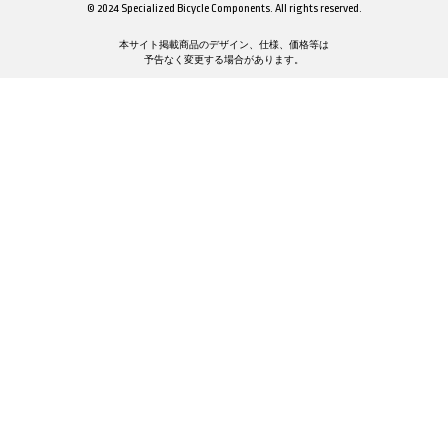
© 2024 Specialized Bicycle Components. All rights reserved.
本サイト掲載商品のデザイン、仕様、価格等は
予告なく変更する場合があります。