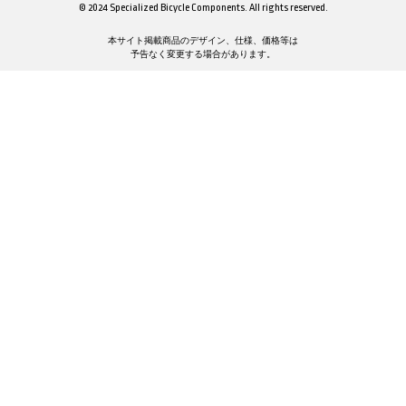
© 2024 Specialized Bicycle Components. All rights reserved.
本サイト掲載商品のデザイン、仕様、価格等は
予告なく変更する場合があります。