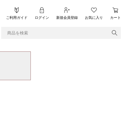
ご利用ガイド
ログイン
新規会員登録
お気に入り
カート