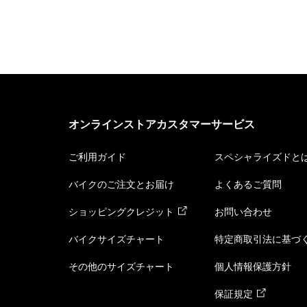
オンラインストアカスタマーサービス
ご利用ガイド
スペシャライズドと
バイクのご注文とお届け
よくあるご質問
ショッピングクレジット
お問い合わせ
バイクサイズチャート
特定商取引法に基づ
その他のサイズチャート
個人情報保護方針
保証規定