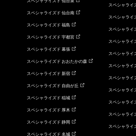
スペシャライズド 仙台泉
スペシャライズ
スペシャライズド 仙台南
スペシャライズ
スペシャライズド 福島
スペシャライ
スペシャライズド 宇都宮
スペシャライズ
スペシャライズド 幕張
スペシャライズ
スペシャライズド おおたかの森
スペシャライ
スペシャライズド 新宿
スペシャライズ
スペシャライズド 自由が丘
スペシャライズ
スペシャライズド 稲城
スペシャライズ
スペシャライズド 厚木
スペシャライズ
スペシャライズド 静岡
スペシャライズ
スペシャライズド 名城