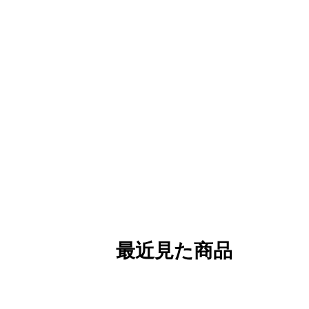
最近見た商品