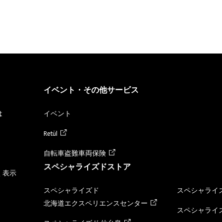
イベント・その他サービス
は
イベント
Retül
自転車盗難車両保険
スペシャライズドストア
く表示
スペシャライズド
スペシャライズ
北海道エクスペリエンスセンター
スペシャライズ