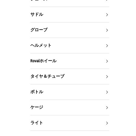
サドル
グローブ
ヘルメット
Rovalホイール
タイヤ＆チューブ
ボトル
ケージ
ライト