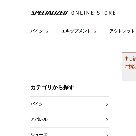
バイク
エキップメント
アウトレット
申し
ご指
カテゴリから探す
バイク
アパレル
シューズ