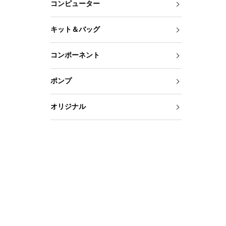
コンピューター
キット＆バッグ
コンポーネント
ポンプ
オリジナル