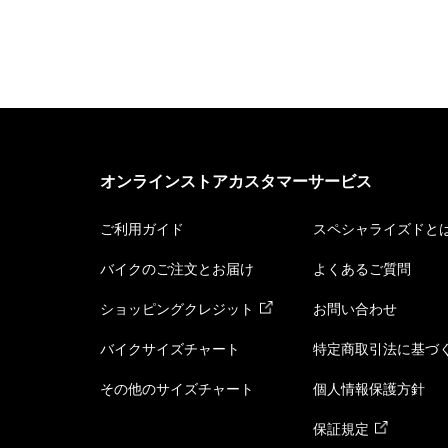
オンラインストアカスタマーサービス
ご利用ガイド
スペシャライズドと
バイクのご注文とお届け
よくあるご質問
ショッピングクレジット
お問い合わせ
バイクサイズチャート
特定商取引法に基づ
その他のサイズチャート
個人情報保護方針
保証規定