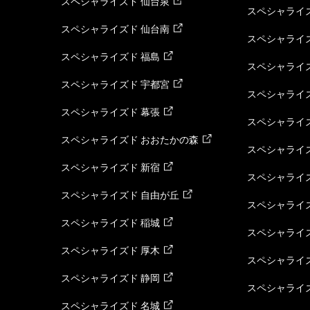
スペシャライズド 仙台泉
スペシャライズ
スペシャライズド 仙台南
スペシャライズ
スペシャライズド 福島
スペシャライ
スペシャライズド 宇都宮
スペシャライズ
スペシャライズド 幕張
スペシャライズ
スペシャライズド おおたかの森
スペシャライ
スペシャライズド 新宿
スペシャライズ
スペシャライズド 自由が丘
スペシャライズ
スペシャライズド 稲城
スペシャライズ
スペシャライズド 厚木
スペシャライズ
スペシャライズド 静岡
スペシャライズ
スペシャライズド 名城