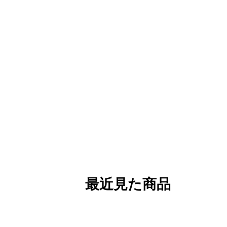
最近見た商品