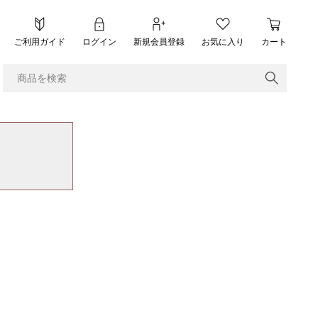
ご利用ガイド
ログイン
新規会員登録
お気に入り
カート