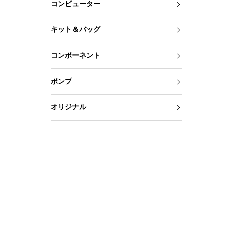
コンピューター
キット＆バッグ
コンポーネント
ポンプ
オリジナル