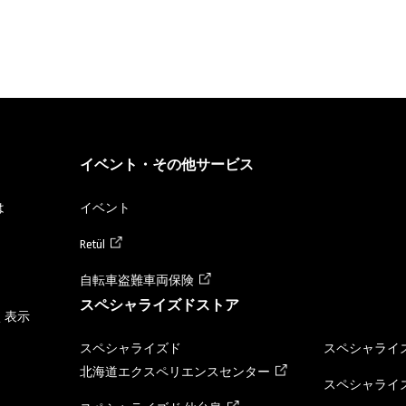
イベント・その他サービス
は
イベント
Retül
自転車盗難車両保険
スペシャライズドストア
く表示
スペシャライズド
スペシャライズ
北海道エクスペリエンスセンター
スペシャライズ