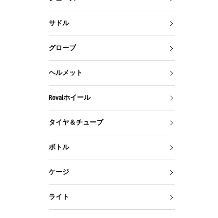
サドル
グローブ
ヘルメット
Rovalホイール
タイヤ＆チューブ
ボトル
ケージ
ライト