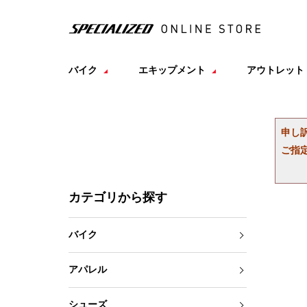
バイク
エキップメント
アウトレット
申し
ご指
カテゴリから探す
バイク
アパレル
シューズ