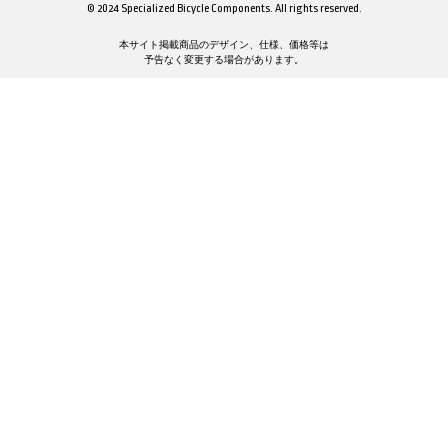
© 2024 Specialized Bicycle Components. All rights reserved.
本サイト掲載商品のデザイン、仕様、価格等は
予告なく変更する場合があります。