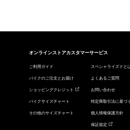
オンラインストアカスタマーサービス
ご利用ガイド
スペシャライズドと
バイクのご注文とお届け
よくあるご質問
ショッピングクレジット
お問い合わせ
バイクサイズチャート
特定商取引法に基づ
その他のサイズチャート
個人情報保護方針
保証規定