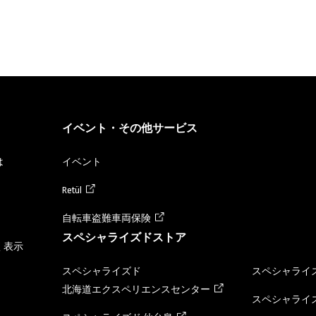
イベント・その他サービス
は
イベント
Retül
自転車盗難車両保険
スペシャライズドストア
く表示
スペシャライズド
スペシャライズ
北海道エクスペリエンスセンター
スペシャライズ