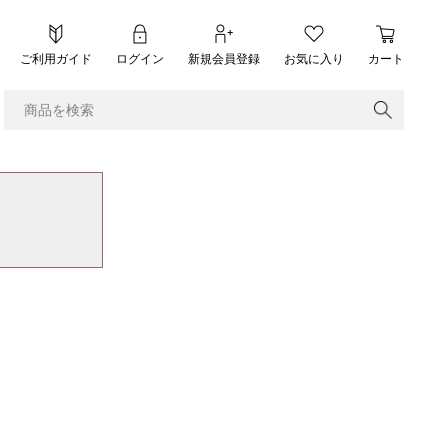
ご利用ガイド
ログイン
新規会員登録
お気に入り
カート