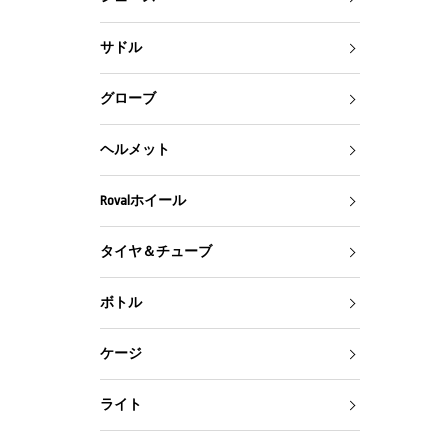
サドル
グローブ
ヘルメット
Rovalホイール
タイヤ＆チューブ
ボトル
ケージ
ライト