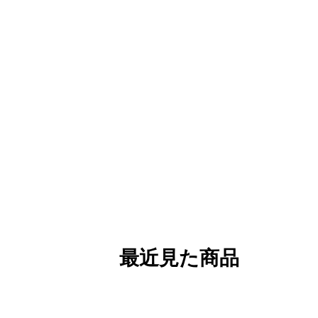
最近見た商品