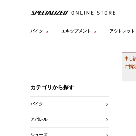
バイク
エキップメント
アウトレット
申し
ご指
カテゴリから探す
バイク
アパレル
シューズ