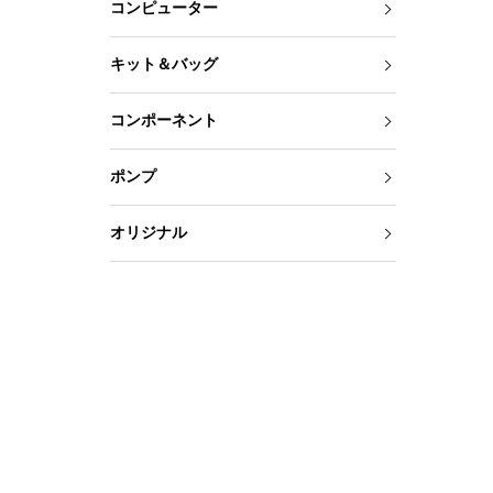
コンピューター
キット＆バッグ
コンポーネント
ポンプ
オリジナル