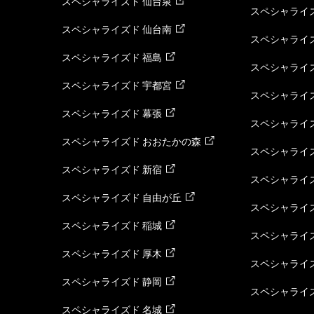
スペシャライズド 仙台泉
スペシャライズ
スペシャライズド 仙台南
スペシャライズ
スペシャライズド 福島
スペシャライ
スペシャライズド 宇都宮
スペシャライズ
スペシャライズド 幕張
スペシャライズ
スペシャライズド おおたかの森
スペシャライ
スペシャライズド 新宿
スペシャライズ
スペシャライズド 自由が丘
スペシャライズ
スペシャライズド 稲城
スペシャライズ
スペシャライズド 厚木
スペシャライズ
スペシャライズド 静岡
スペシャライズ
スペシャライズド 名城