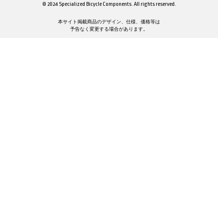
© 2024 Specialized Bicycle Components. All rights reserved.
本サイト掲載商品のデザイン、仕様、価格等は
予告なく変更する場合があります。