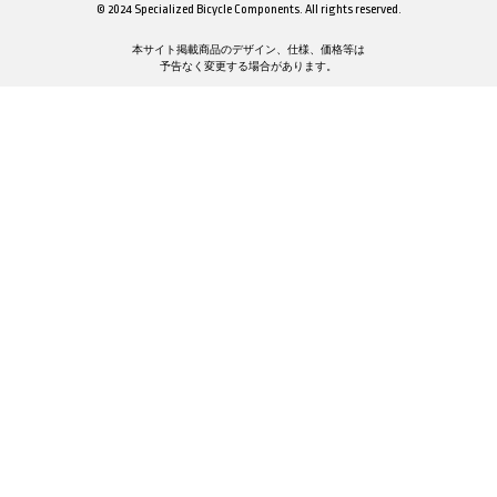
© 2024 Specialized Bicycle Components. All rights reserved.
本サイト掲載商品のデザイン、仕様、価格等は
予告なく変更する場合があります。