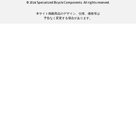
© 2024 Specialized Bicycle Components. All rights reserved.
本サイト掲載商品のデザイン、仕様、価格等は
予告なく変更する場合があります。