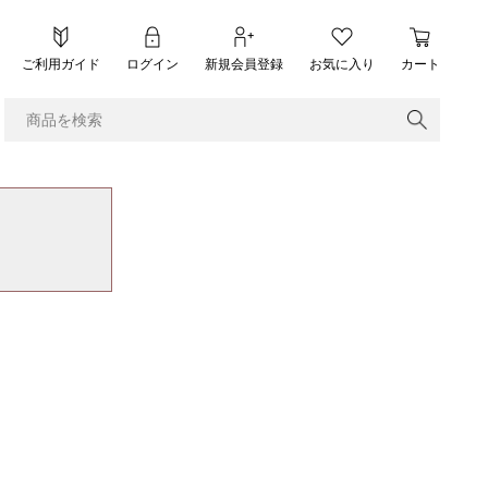
ご利用ガイド
ログイン
新規会員登録
お気に入り
カート