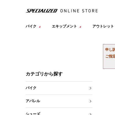
バイク
エキップメント
アウトレット
申し
ご指
カテゴリから探す
バイク
アパレル
シューズ