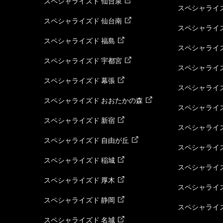
スペシャライズド 仙台泉
スペシャライズ
スペシャライズド 仙台南
スペシャライズ
スペシャライズド 福島
スペシャライ
スペシャライズド 宇都宮
スペシャライズ
スペシャライズド 幕張
スペシャライズ
スペシャライズド おおたかの森
スペシャライ
スペシャライズド 新宿
スペシャライズ
スペシャライズド 自由が丘
スペシャライズ
スペシャライズド 稲城
スペシャライズ
スペシャライズド 厚木
スペシャライズ
スペシャライズド 静岡
スペシャライズ
スペシャライズド 名城