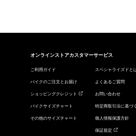
オンラインストアカスタマーサービス
ご利用ガイド
スペシャライズドと
バイクのご注文とお届け
よくあるご質問
ショッピングクレジット
お問い合わせ
バイクサイズチャート
特定商取引法に基づ
その他のサイズチャート
個人情報保護方針
保証規定