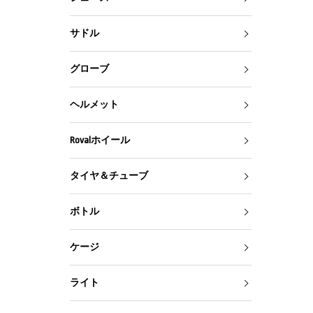
サドル
グローブ
ヘルメット
Rovalホイール
タイヤ＆チューブ
ボトル
ケージ
ライト