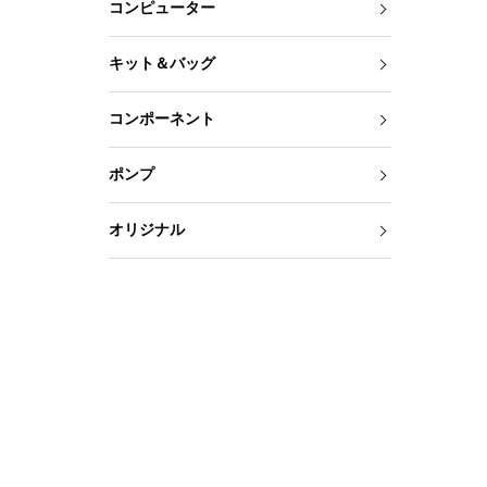
コンピューター
キット＆バッグ
コンポーネント
ポンプ
オリジナル