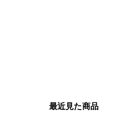
最近見た商品