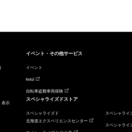
イベント・その他サービス
は
イベント
Retül
自転車盗難車両保険
スペシャライズドストア
く表示
スペシャライズド
スペシャライズ
北海道エクスペリエンスセンター
スペシャライズ