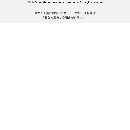
© 2024 Specialized Bicycle Components. All rights reserved.
本サイト掲載商品のデザイン、仕様、価格等は
予告なく変更する場合があります。