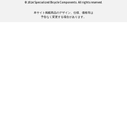
© 2024 Specialized Bicycle Components. All rights reserved.
本サイト掲載商品のデザイン、仕様、価格等は
予告なく変更する場合があります。