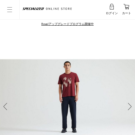
ログイン
カート
Rovalアップグレードプログラム開催中