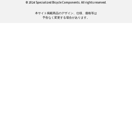
© 2024 Specialized Bicycle Components. All rights reserved.
本サイト掲載商品のデザイン、仕様、価格等は
予告なく変更する場合があります。