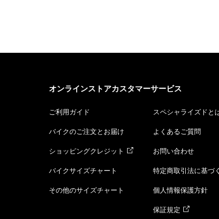
オンラインストアカスタマーサービス
ご利用ガイド
スペシャライズドと
バイクのご注文とお届け
よくあるご質問
ショッピングクレジット
お問い合わせ
バイクサイズチャート
特定商取引法に基づ
その他のサイズチャート
個人情報保護方針
保証規定