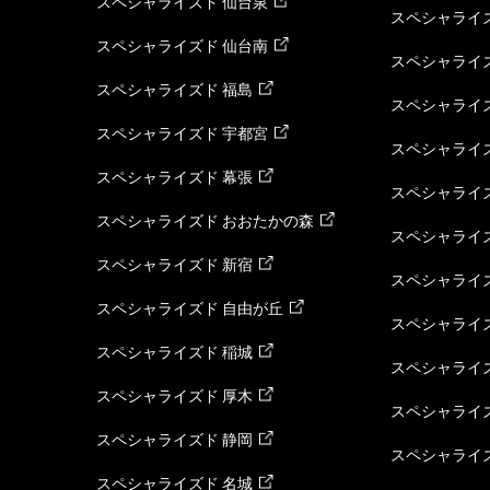
スペシャライズド 仙台泉
スペシャライズ
スペシャライズド 仙台南
スペシャライズ
スペシャライズド 福島
スペシャライ
スペシャライズド 宇都宮
スペシャライズ
スペシャライズド 幕張
スペシャライズ
スペシャライズド おおたかの森
スペシャライ
スペシャライズド 新宿
スペシャライズ
スペシャライズド 自由が丘
スペシャライズ
スペシャライズド 稲城
スペシャライズ
スペシャライズド 厚木
スペシャライズ
スペシャライズド 静岡
スペシャライズ
スペシャライズド 名城