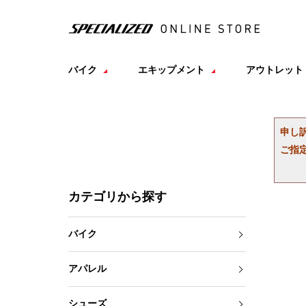
バイク
エキップメント
アウトレット
申し
ご指
カテゴリから探す
バイク
アパレル
シューズ