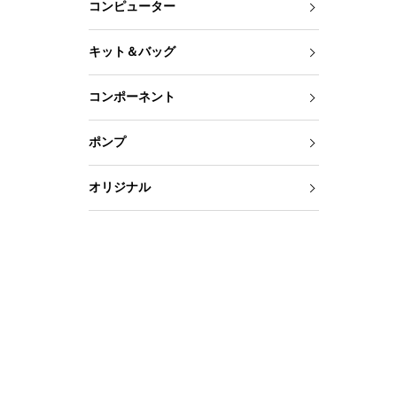
コンピューター
キット＆バッグ
コンポーネント
ポンプ
オリジナル