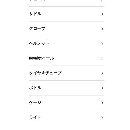
サドル
グローブ
ヘルメット
Rovalホイール
タイヤ＆チューブ
ボトル
ケージ
ライト