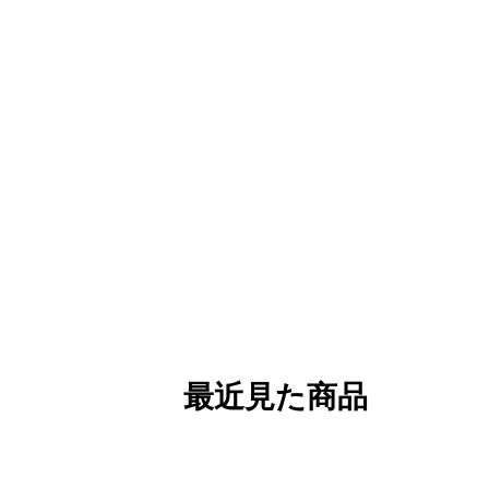
最近見た商品