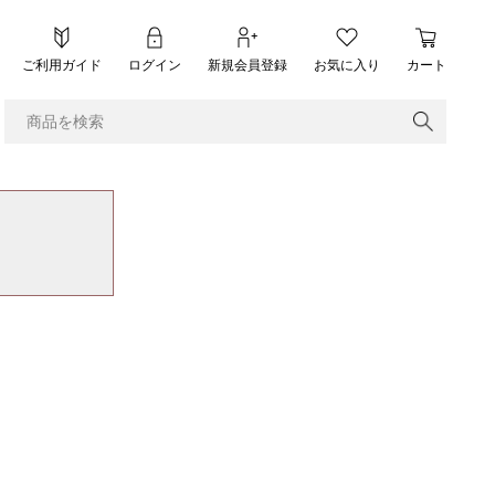
ご利用ガイド
ログイン
新規会員登録
お気に入り
カート