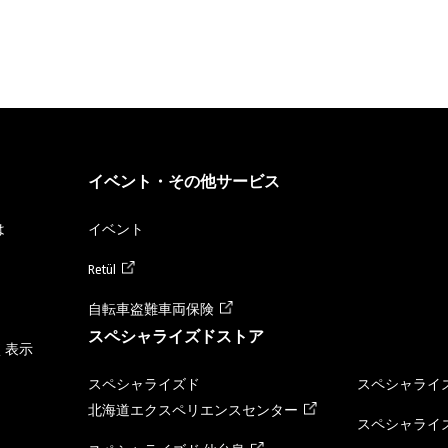
イベント・その他サービス
は
イベント
Retül
自転車盗難車両保険
スペシャライズドストア
く表示
スペシャライズド
スペシャライズ
北海道エクスペリエンスセンター
スペシャライズ