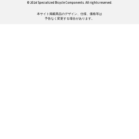
© 2024 Specialized Bicycle Components. All rights reserved.
本サイト掲載商品のデザイン、仕様、価格等は
予告なく変更する場合があります。