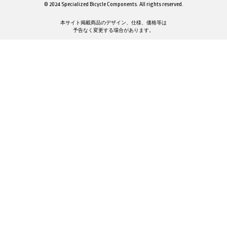
© 2024 Specialized Bicycle Components. All rights reserved.
本サイト掲載商品のデザイン、仕様、価格等は
予告なく変更する場合があります。