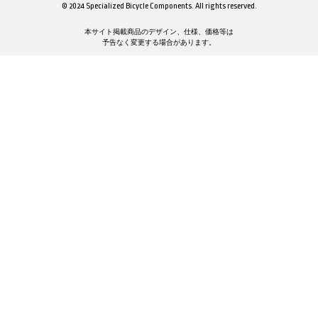
© 2024 Specialized Bicycle Components. All rights reserved.
本サイト掲載商品のデザイン、仕様、価格等は
予告なく変更する場合があります。