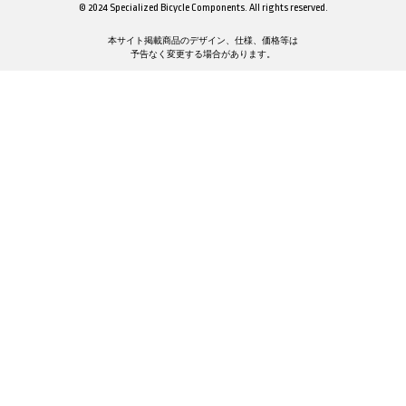
© 2024 Specialized Bicycle Components. All rights reserved.
本サイト掲載商品のデザイン、仕様、価格等は
予告なく変更する場合があります。