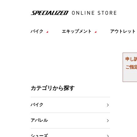
バイク
エキップメント
アウトレット
申し
ご指
カテゴリから探す
バイク
アパレル
シューズ