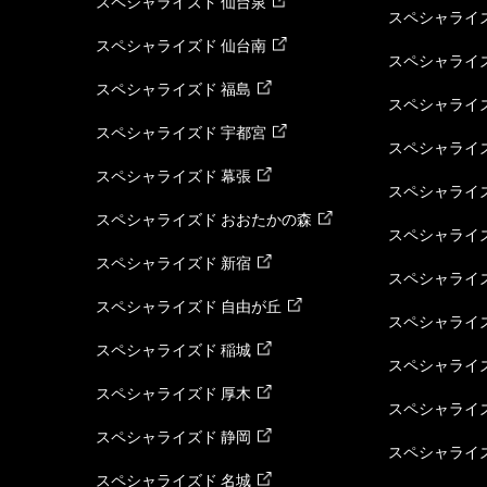
スペシャライズド 仙台泉
スペシャライズ
スペシャライズド 仙台南
スペシャライズ
スペシャライズド 福島
スペシャライ
スペシャライズド 宇都宮
スペシャライズ
スペシャライズド 幕張
スペシャライズ
スペシャライズド おおたかの森
スペシャライ
スペシャライズド 新宿
スペシャライズ
スペシャライズド 自由が丘
スペシャライズ
スペシャライズド 稲城
スペシャライズ
スペシャライズド 厚木
スペシャライズ
スペシャライズド 静岡
スペシャライズ
スペシャライズド 名城