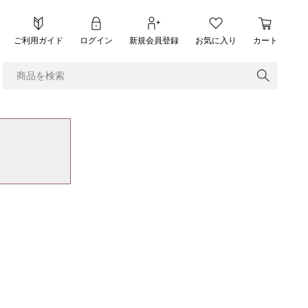
ご利用ガイド
ログイン
新規会員登録
お気に入り
カート