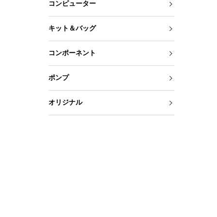
コンピューター
キット＆バッグ
コンポーネント
ポンプ
オリジナル