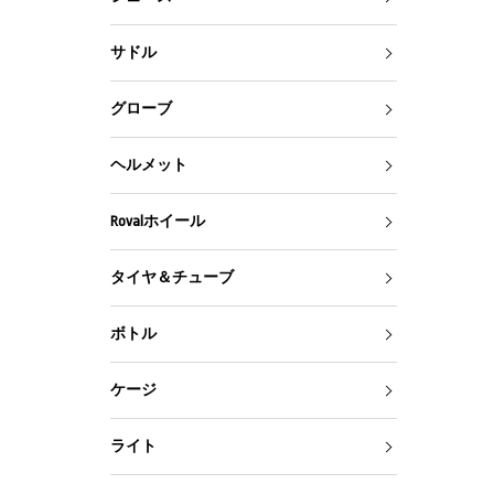
サドル
グローブ
ヘルメット
Rovalホイール
タイヤ＆チューブ
ボトル
ケージ
ライト