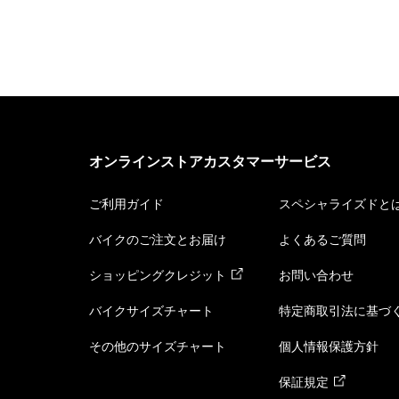
オンラインストアカスタマーサービス
ご利用ガイド
スペシャライズドと
バイクのご注文とお届け
よくあるご質問
ショッピングクレジット
お問い合わせ
バイクサイズチャート
特定商取引法に基づ
その他のサイズチャート
個人情報保護方針
保証規定