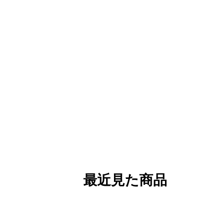
最近見た商品