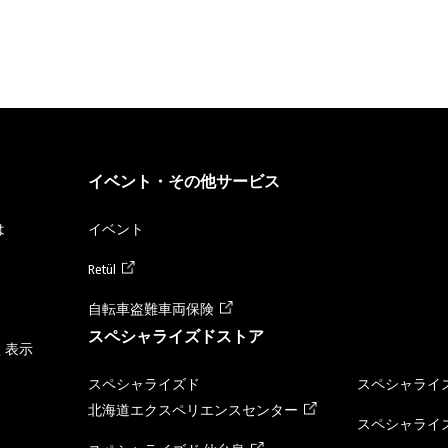
イベント・その他サービス
は
イベント
Retül
自転車盗難車両保険
スペシャライズドストア
く表示
スペシャライズド
スペシャライズ
北海道エクスペリエンスセンター
スペシャライズ