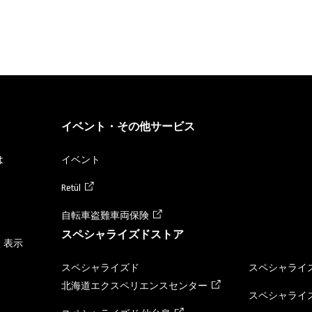
イベント・その他サービス
は
イベント
Retül
自転車盗難車両保険
スペシャライズドストア
く表示
スペシャライズド
スペシャライズ
北海道エクスペリエンスセンター
スペシャライズ