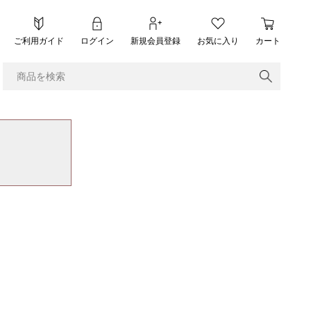
ご利用ガイド
ログイン
新規会員登録
お気に入り
カート