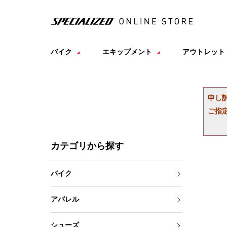
バイク
エキップメント
アウトレット
申し
ご指
カテゴリから探す
バイク
アパレル
シューズ