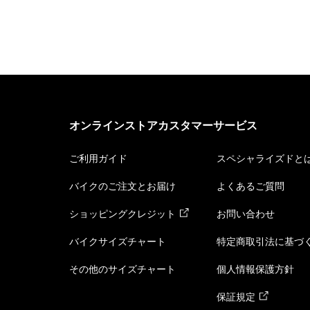
オンラインストアカスタマーサービス
ご利用ガイド
スペシャライズドと
バイクのご注文とお届け
よくあるご質問
ショッピングクレジット
お問い合わせ
バイクサイズチャート
特定商取引法に基づ
その他のサイズチャート
個人情報保護方針
保証規定