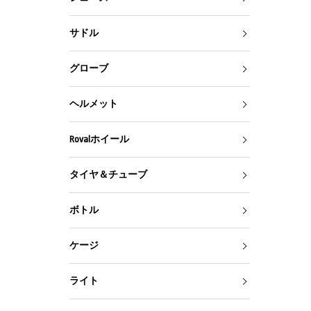
サドル
グローブ
ヘルメット
Rovalホイール
タイヤ＆チューブ
ボトル
ケージ
ライト