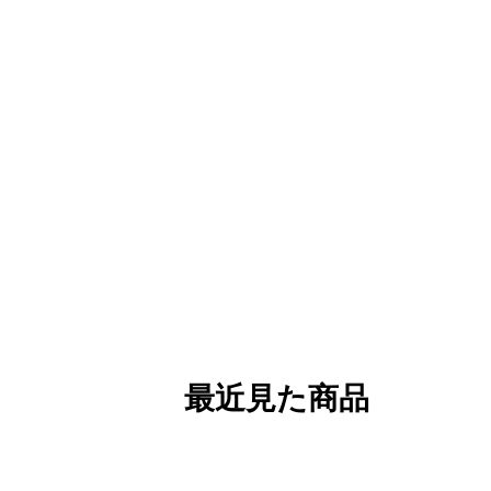
最近見た商品