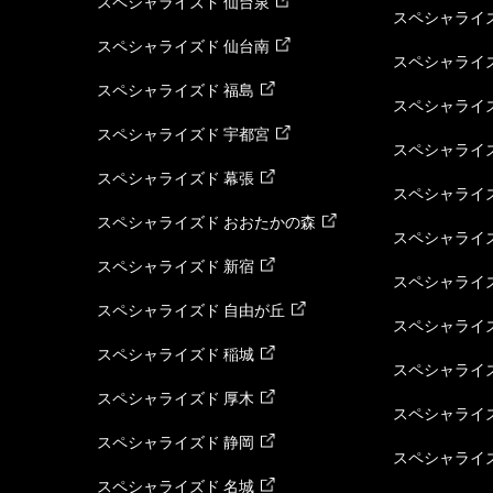
スペシャライズド 仙台泉
スペシャライズ
スペシャライズド 仙台南
スペシャライズ
スペシャライズド 福島
スペシャライ
スペシャライズド 宇都宮
スペシャライズ
スペシャライズド 幕張
スペシャライズ
スペシャライズド おおたかの森
スペシャライ
スペシャライズド 新宿
スペシャライズ
スペシャライズド 自由が丘
スペシャライズ
スペシャライズド 稲城
スペシャライズ
スペシャライズド 厚木
スペシャライズ
スペシャライズド 静岡
スペシャライズ
スペシャライズド 名城