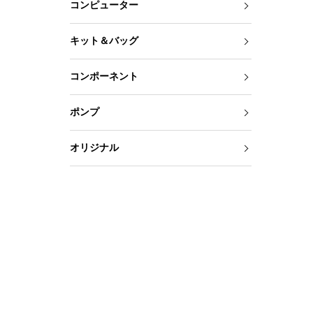
コンピューター
キット＆バッグ
コンポーネント
ポンプ
オリジナル