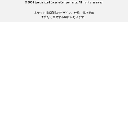
© 2024 Specialized Bicycle Components. All rights reserved.
本サイト掲載商品のデザイン、仕様、価格等は
予告なく変更する場合があります。