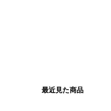
最近見た商品