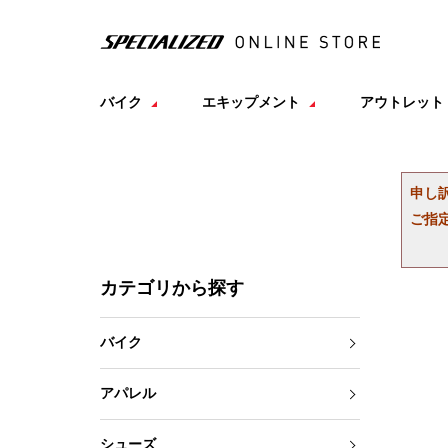
バイク
エキップメント
アウトレット
申し
ご指
カテゴリから探す
バイク
アパレル
シューズ