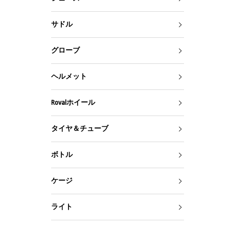
サドル
グローブ
ヘルメット
Rovalホイール
タイヤ＆チューブ
ボトル
ケージ
ライト