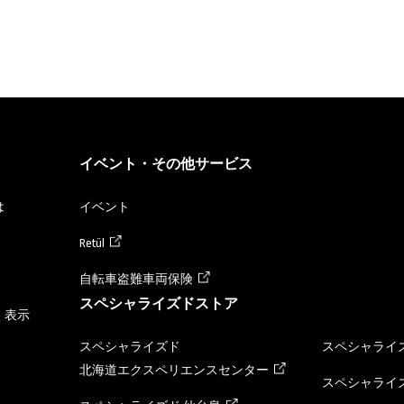
イベント・その他サービス
は
イベント
Retül
自転車盗難車両保険
スペシャライズドストア
く表示
スペシャライズド
スペシャライズ
北海道エクスペリエンスセンター
スペシャライズ