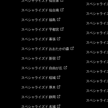
スペシャライズド 仙台泉
スペシャライズ
スペシャライズド 仙台南
スペシャライズ
スペシャライズド 福島
スペシャライ
スペシャライズド 宇都宮
スペシャライズ
スペシャライズド 幕張
スペシャライズ
スペシャライズド おおたかの森
スペシャライ
スペシャライズド 新宿
スペシャライズ
スペシャライズド 自由が丘
スペシャライズ
スペシャライズド 稲城
スペシャライズ
スペシャライズド 厚木
スペシャライズ
スペシャライズド 静岡
スペシャライズ
スペシャライズド 名城