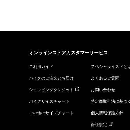
オンラインストアカスタマーサービス
ご利用ガイド
スペシャライズドと
バイクのご注文とお届け
よくあるご質問
ショッピングクレジット
お問い合わせ
バイクサイズチャート
特定商取引法に基づ
その他のサイズチャート
個人情報保護方針
保証規定