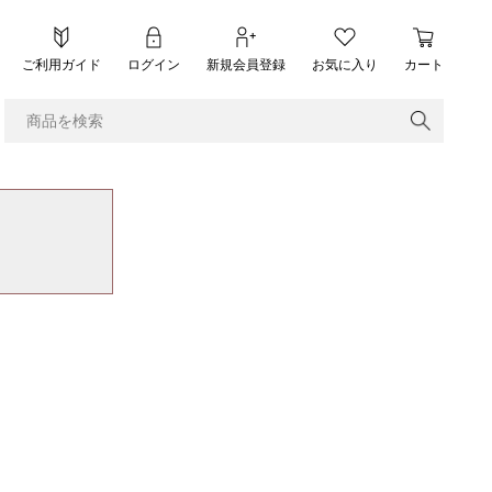
ご利用ガイド
ログイン
新規会員登録
お気に入り
カート