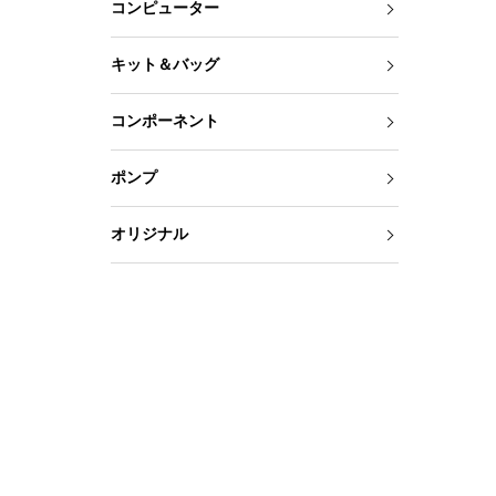
コンピューター
キット＆バッグ
コンポーネント
ポンプ
オリジナル