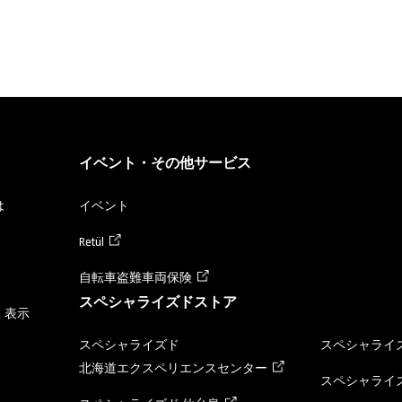
イベント・その他サービス
は
イベント
Retül
自転車盗難車両保険
スペシャライズドストア
く表示
スペシャライズド
スペシャライズ
北海道エクスペリエンスセンター
スペシャライズ