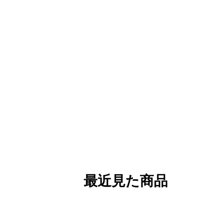
最近見た商品