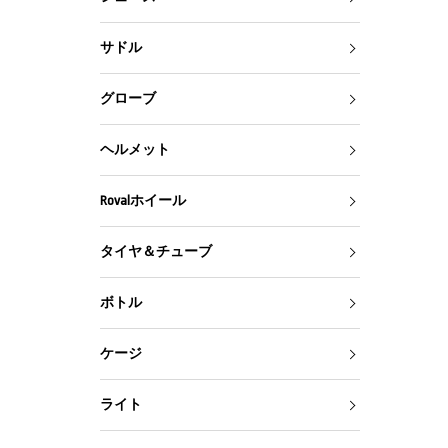
サドル
グローブ
ヘルメット
Rovalホイール
タイヤ＆チューブ
ボトル
ケージ
ライト