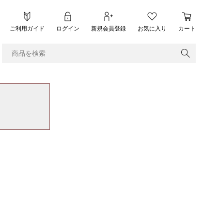
ご利用ガイド
ログイン
新規会員登録
お気に入り
カート