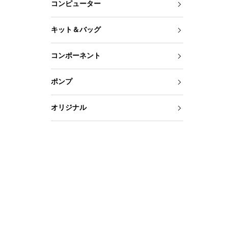
コンピューター
キット＆バッグ
コンポーネント
ポンプ
オリジナル