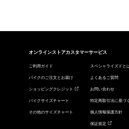
オンラインストアカスタマーサービス
ご利用ガイド
スペシャライズドと
バイクのご注文とお届け
よくあるご質問
ショッピングクレジット
お問い合わせ
バイクサイズチャート
特定商取引法に基づ
その他のサイズチャート
個人情報保護方針
保証規定