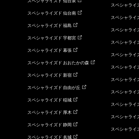
スペシャライズド 仙台泉
スペシャライズ
スペシャライズド 仙台南
スペシャライズ
スペシャライズド 福島
スペシャライ
スペシャライズド 宇都宮
スペシャライズ
スペシャライズド 幕張
スペシャライズ
スペシャライズド おおたかの森
スペシャライ
スペシャライズド 新宿
スペシャライズ
スペシャライズド 自由が丘
スペシャライズ
スペシャライズド 稲城
スペシャライズ
スペシャライズド 厚木
スペシャライズ
スペシャライズド 静岡
スペシャライズ
スペシャライズド 名城