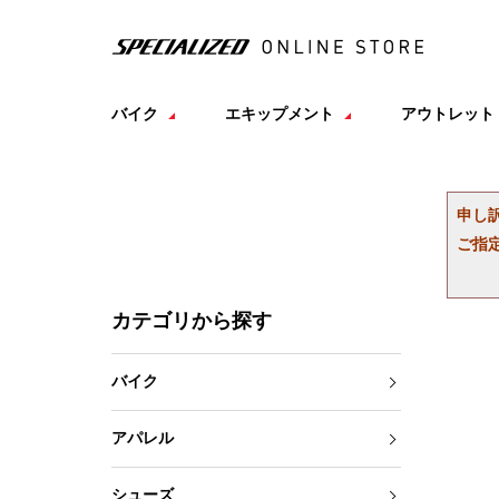
バイク
エキップメント
アウトレット
申し
ご指
カテゴリから探す
バイク
アパレル
シューズ