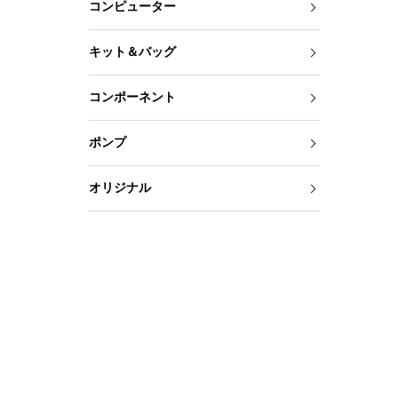
コンピューター
キット＆バッグ
コンポーネント
ポンプ
オリジナル