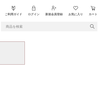
ご利用ガイド
ログイン
新規会員登録
お気に入り
カート