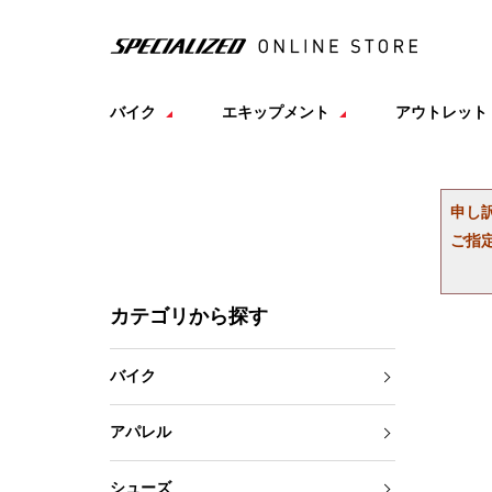
バイク
エキップメント
アウトレット
申し
ご指
カテゴリから探す
バイク
アパレル
シューズ