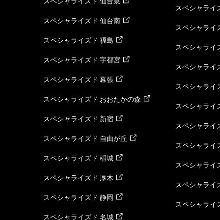
スペシャライズド 仙台泉
スペシャライズ
スペシャライズド 仙台南
スペシャライズ
スペシャライズド 福島
スペシャライ
スペシャライズド 宇都宮
スペシャライズ
スペシャライズド 幕張
スペシャライズ
スペシャライズド おおたかの森
スペシャライ
スペシャライズド 新宿
スペシャライズ
スペシャライズド 自由が丘
スペシャライズ
スペシャライズド 稲城
スペシャライズ
スペシャライズド 厚木
スペシャライズ
スペシャライズド 静岡
スペシャライズ
スペシャライズド 名城