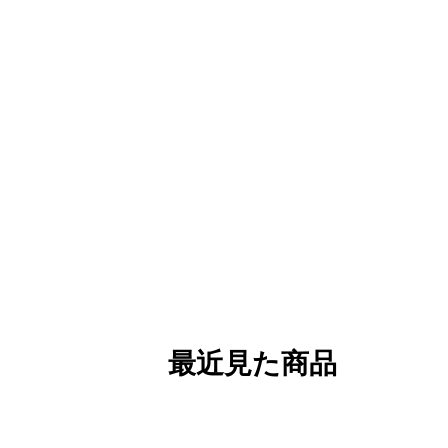
最近見た商品