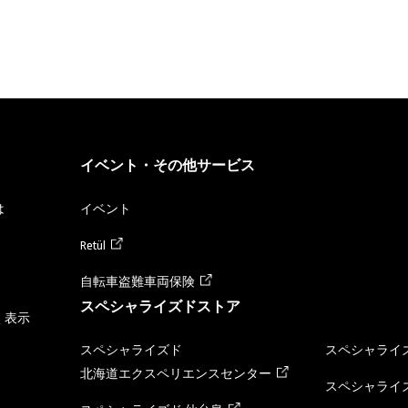
イベント・その他サービス
は
イベント
Retül
自転車盗難車両保険
スペシャライズドストア
く表示
スペシャライズド
スペシャライズ
北海道エクスペリエンスセンター
スペシャライズ