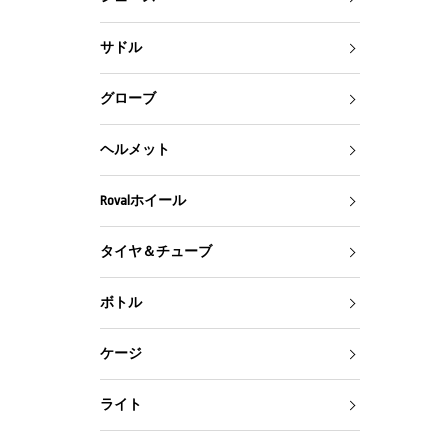
サドル
グローブ
ヘルメット
Rovalホイール
タイヤ＆チューブ
ボトル
ケージ
ライト