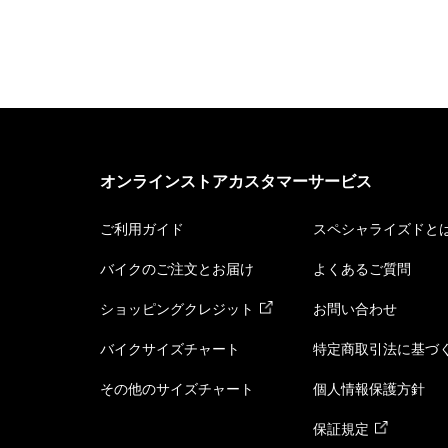
オンラインストアカスタマーサービス
ご利用ガイド
スペシャライズドと
バイクのご注文とお届け
よくあるご質問
ショッピングクレジット
お問い合わせ
バイクサイズチャート
特定商取引法に基づ
その他のサイズチャート
個人情報保護方針
保証規定