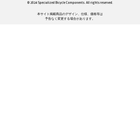
© 2024 Specialized Bicycle Components. All rights reserved.
本サイト掲載商品のデザイン、仕様、価格等は
予告なく変更する場合があります。