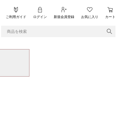
ご利用ガイド
ログイン
新規会員登録
お気に入り
カート