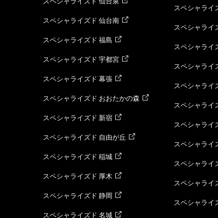
スペシャライズド 仙台泉
スペシャライズ
スペシャライズド 仙台南
スペシャライズ
スペシャライズド 福島
スペシャライ
スペシャライズド 宇都宮
スペシャライズ
スペシャライズド 幕張
スペシャライズ
スペシャライズド おおたかの森
スペシャライ
スペシャライズド 新宿
スペシャライズ
スペシャライズド 自由が丘
スペシャライズ
スペシャライズド 稲城
スペシャライズ
スペシャライズド 厚木
スペシャライズ
スペシャライズド 静岡
スペシャライズ
スペシャライズド 名城