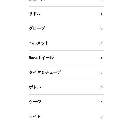
サドル
グローブ
ヘルメット
Rovalホイール
タイヤ＆チューブ
ボトル
ケージ
ライト