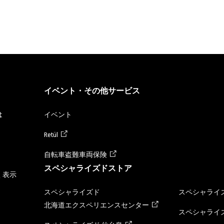
イベント・その他サービス
は
イベント
Retül
自転車盗難車両保険
スペシャライズドストア
く表示
スペシャライズド
スペシャライズ
北海道エクスペリエンスセンター
スペシャライズ