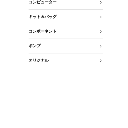
コンピューター
キット＆バッグ
コンポーネント
ポンプ
オリジナル