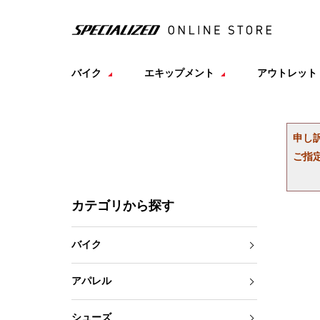
バイク
エキップメント
アウトレット
申し
ご指
カテゴリから探す
バイク
アパレル
シューズ