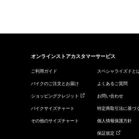
オンラインストアカスタマーサービス
ご利用ガイド
スペシャライズドと
バイクのご注文とお届け
よくあるご質問
ショッピングクレジット
お問い合わせ
バイクサイズチャート
特定商取引法に基づ
その他のサイズチャート
個人情報保護方針
保証規定