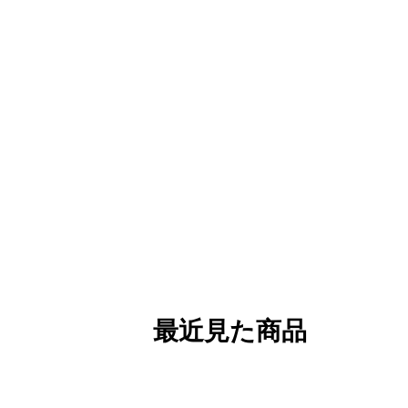
最近見た商品