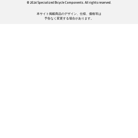
© 2024 Specialized Bicycle Components. All rights reserved.
本サイト掲載商品のデザイン、仕様、価格等は
予告なく変更する場合があります。