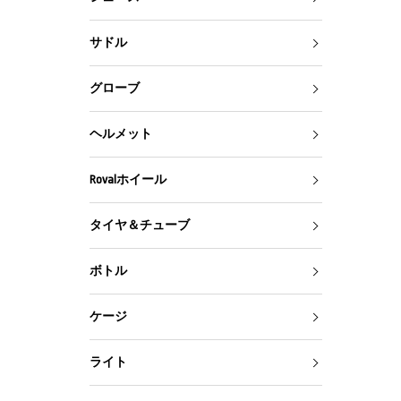
サドル
グローブ
ヘルメット
Rovalホイール
タイヤ＆チューブ
ボトル
ケージ
ライト