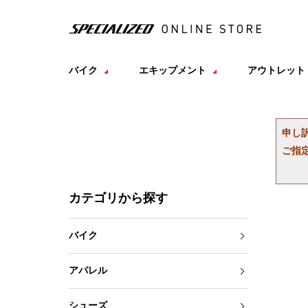
バイク
エキップメント
アウトレット
申し
ご指
カテゴリから探す
バイク
アパレル
シューズ