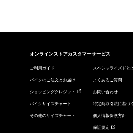
オンラインストアカスタマーサービス
ご利用ガイド
スペシャライズドと
バイクのご注文とお届け
よくあるご質問
ショッピングクレジット
お問い合わせ
バイクサイズチャート
特定商取引法に基づ
その他のサイズチャート
個人情報保護方針
保証規定