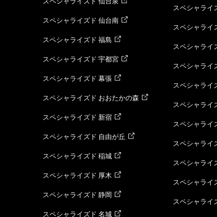
スペシャライズド 仙台泉
スペシャライズ
スペシャライズド 仙台南
スペシャライズ
スペシャライズド 福島
スペシャライ
スペシャライズド 宇都宮
スペシャライズ
スペシャライズド 幕張
スペシャライズ
スペシャライズド おおたかの森
スペシャライ
スペシャライズド 新宿
スペシャライズ
スペシャライズド 自由が丘
スペシャライズ
スペシャライズド 稲城
スペシャライズ
スペシャライズド 厚木
スペシャライズ
スペシャライズド 静岡
スペシャライズ
スペシャライズド 名城