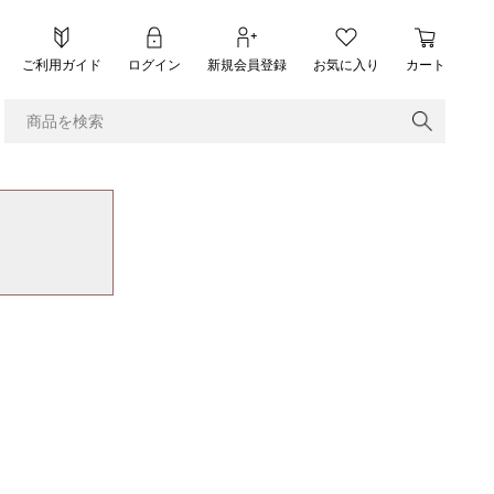
ご利用ガイド
ログイン
新規会員登録
お気に入り
カート