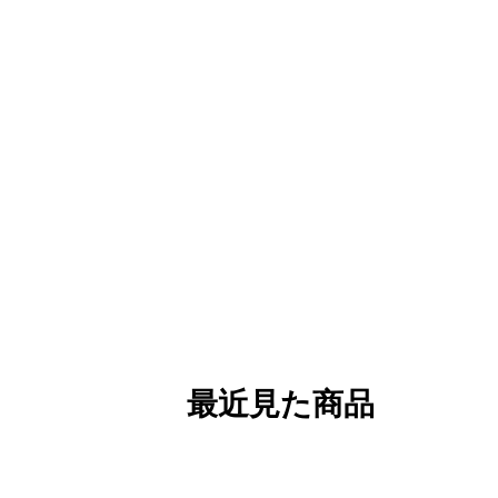
最近見た商品