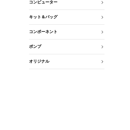
コンピューター
キット＆バッグ
コンポーネント
ポンプ
オリジナル