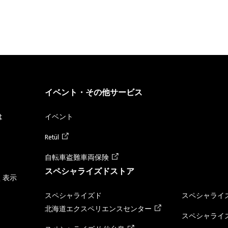
イベント・その他サービス
は
イベント
Retül
自転車盗難車両保険
スペシャライズドストア
く表示
スペシャライズド
スペシャライズ
北海道エクスペリエンスセンター
スペシャライズ