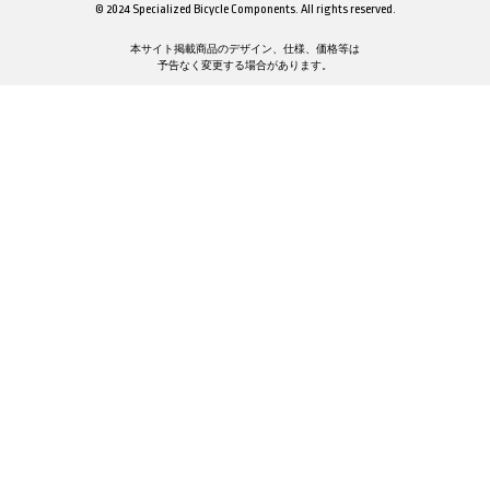
© 2024 Specialized Bicycle Components. All rights reserved.
本サイト掲載商品のデザイン、仕様、価格等は
予告なく変更する場合があります。