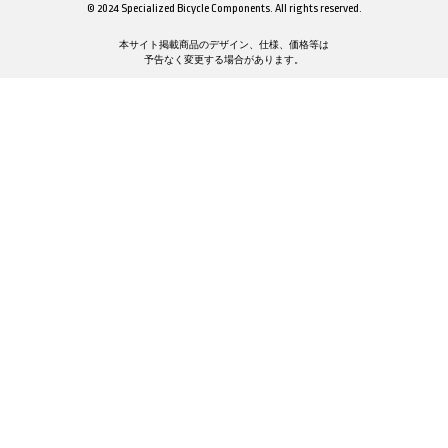
© 2024 Specialized Bicycle Components. All rights reserved.
本サイト掲載商品のデザイン、仕様、価格等は
予告なく変更する場合があります。