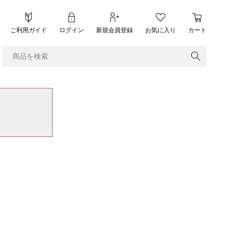
ご利用ガイド
ログイン
新規会員登録
お気に入り
カート