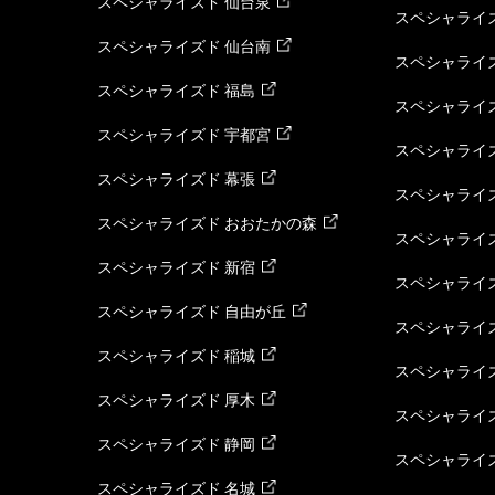
スペシャライズド 仙台泉
スペシャライズ
スペシャライズド 仙台南
スペシャライズ
スペシャライズド 福島
スペシャライ
スペシャライズド 宇都宮
スペシャライズ
スペシャライズド 幕張
スペシャライズ
スペシャライズド おおたかの森
スペシャライ
スペシャライズド 新宿
スペシャライズ
スペシャライズド 自由が丘
スペシャライズ
スペシャライズド 稲城
スペシャライズ
スペシャライズド 厚木
スペシャライズ
スペシャライズド 静岡
スペシャライズ
スペシャライズド 名城