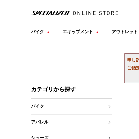
バイク
エキップメント
アウトレット
申し
ご指
カテゴリから探す
バイク
アパレル
シューズ