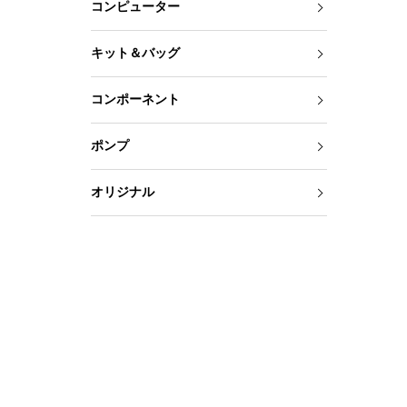
コンピューター
キット＆バッグ
コンポーネント
ポンプ
オリジナル