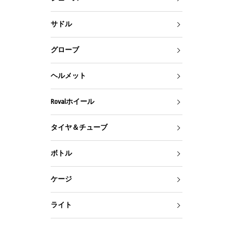
サドル
グローブ
ヘルメット
Rovalホイール
タイヤ＆チューブ
ボトル
ケージ
ライト