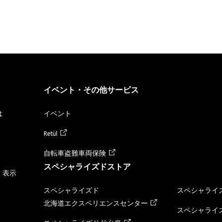
イベント・その他サービス
は
イベント
Retül
自転車盗難車両保険
スペシャライズドストア
く表示
スペシャライズド
スペシャライズ
北海道エクスペリエンスセンター
スペシャライズ