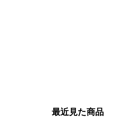
最近見た商品