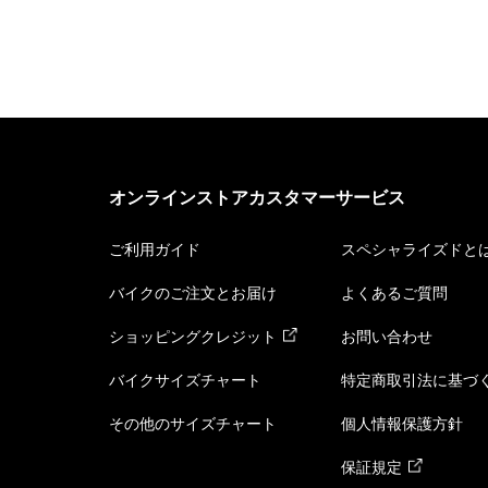
オンラインストアカスタマーサービス
ご利用ガイド
スペシャライズドと
バイクのご注文とお届け
よくあるご質問
ショッピングクレジット
お問い合わせ
バイクサイズチャート
特定商取引法に基づ
その他のサイズチャート
個人情報保護方針
保証規定