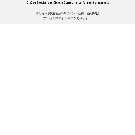
© 2024 Specialized Bicycle Components. All rights reserved.
本サイト掲載商品のデザイン、仕様、価格等は
予告なく変更する場合があります。