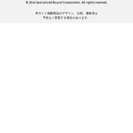
© 2024 Specialized Bicycle Components. All rights reserved.
本サイト掲載商品のデザイン、仕様、価格等は
予告なく変更する場合があります。