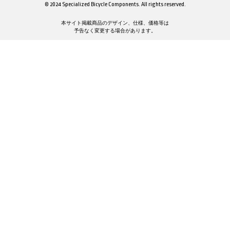
© 2024 Specialized Bicycle Components. All rights reserved.
本サイト掲載商品のデザイン、仕様、価格等は
予告なく変更する場合があります。