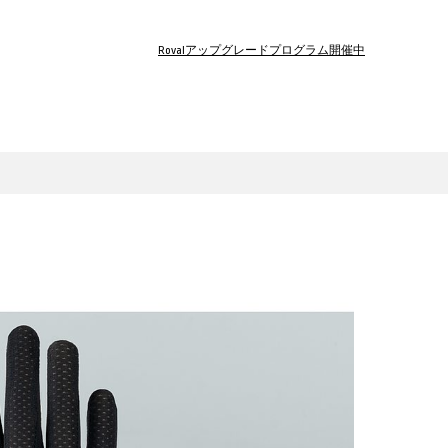
Rovalアップグレードプログラム開催中