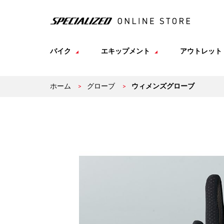
バイク
エキップメント
アウトレット
ホーム
>
グローブ
>
ウィメンズグローブ