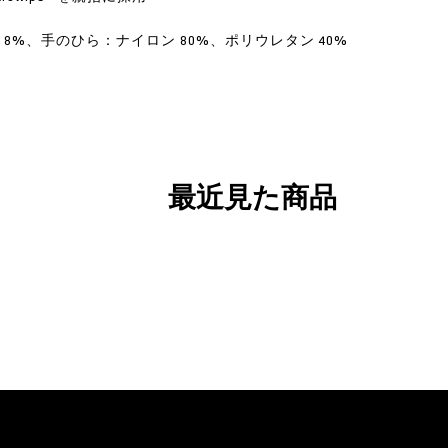
8%、手のひら：ナイロン 80%、ポリウレタン 40%
最近見た商品