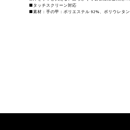
■タッチスクリーン対応
■素材：手の甲：ポリエステル 92%、ポリウレタン 