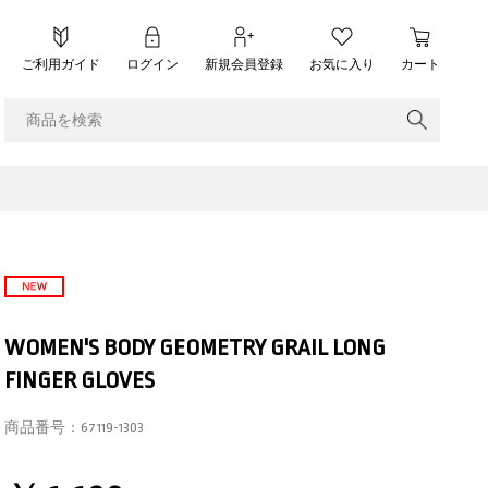
ご利用ガイド
ログイン
新規会員登録
お気に入り
カート
WOMEN'S BODY GEOMETRY GRAIL LONG
FINGER GLOVES
商品番号：
67119-1303