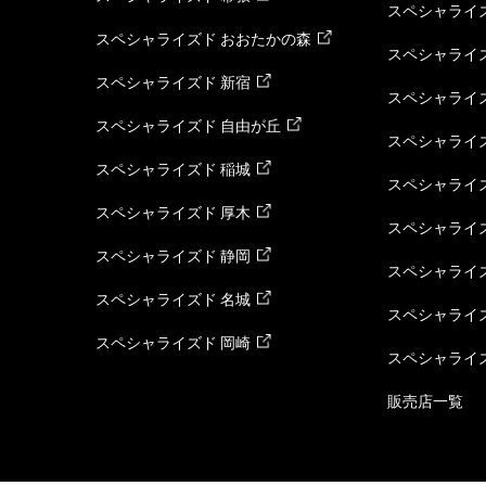
スペシャライズ
スペシャライズド おおたかの森
スペシャライ
スペシャライズド 新宿
スペシャライズ
スペシャライズド 自由が丘
スペシャライズ
スペシャライズド 稲城
スペシャライズ
スペシャライズド 厚木
スペシャライズ
スペシャライズド 静岡
スペシャライズ
スペシャライズド 名城
スペシャライズ
スペシャライズド 岡崎
スペシャライズ
販売店一覧