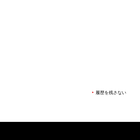
履歴を残さない