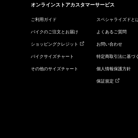
オンラインストアカスタマーサービス
ご利用ガイド
スペシャライズドと
バイクのご注文とお届け
よくあるご質問
ショッピングクレジット
お問い合わせ
バイクサイズチャート
特定商取引法に基づ
その他のサイズチャート
個人情報保護方針
保証規定