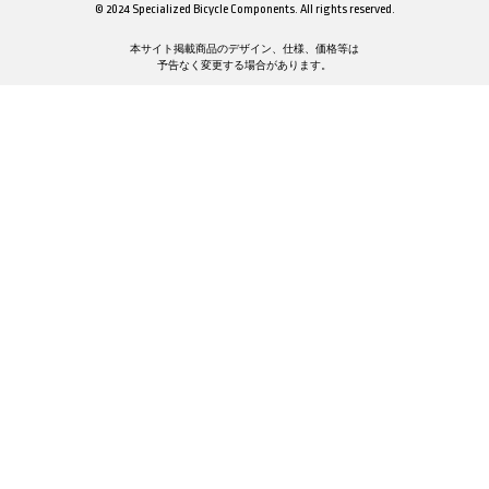
© 2024 Specialized Bicycle Components. All rights reserved.
本サイト掲載商品のデザイン、仕様、価格等は
予告なく変更する場合があります。