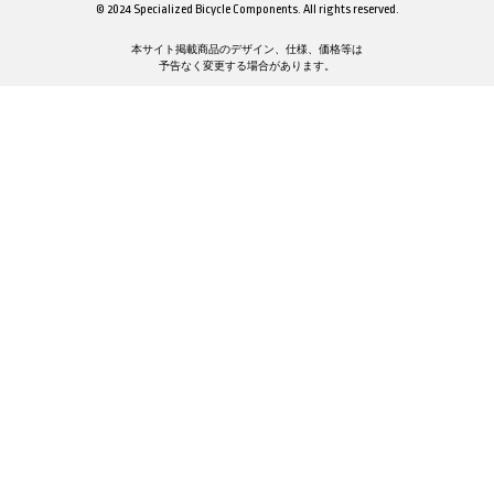
© 2024 Specialized Bicycle Components. All rights reserved.
本サイト掲載商品のデザイン、仕様、価格等は
予告なく変更する場合があります。