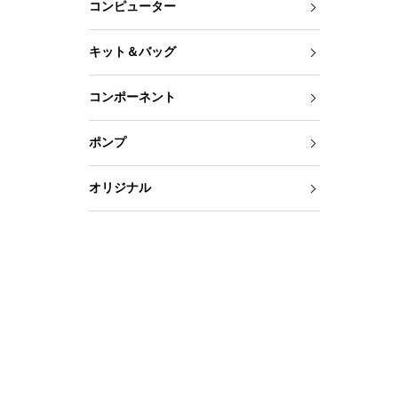
コンピューター
キット＆バッグ
コンポーネント
ポンプ
オリジナル