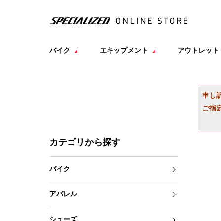
バイク
エキップメント
アウトレット
申し
ご指
カテゴリから探す
バイク
アパレル
シューズ