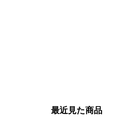
最近見た商品