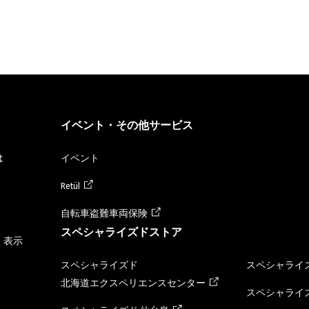
イベント・その他サービス
は
イベント
Retül
自転車盗難車両保険
スペシャライズドストア
く表示
スペシャライズド
スペシャライズ
北海道エクスペリエンスセンター
スペシャライズ