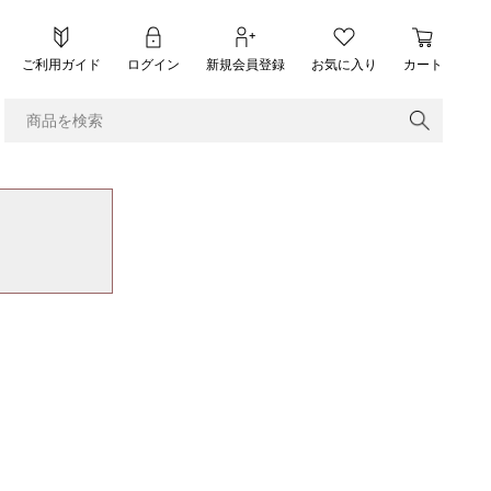
ご利用ガイド
ログイン
新規会員登録
お気に入り
カート