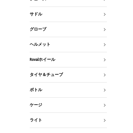
サドル
グローブ
ヘルメット
Rovalホイール
タイヤ＆チューブ
ボトル
ケージ
ライト