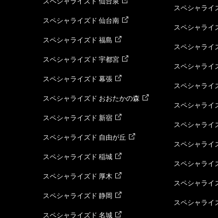
スペシャライズド 仙台泉
スペシャライズ
スペシャライズド 仙台南
スペシャライズ
スペシャライズド 福島
スペシャライ
スペシャライズド 宇都宮
スペシャライズ
スペシャライズド 幕張
スペシャライズ
スペシャライズド おおたかの森
スペシャライ
スペシャライズド 新宿
スペシャライズ
スペシャライズド 自由が丘
スペシャライズ
スペシャライズド 稲城
スペシャライズ
スペシャライズド 厚木
スペシャライズ
スペシャライズド 静岡
スペシャライズ
スペシャライズド 名城