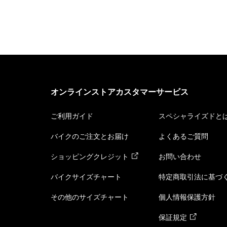
オンラインストアカスタマーサービス
ご利用ガイド
スペシャライズドと
バイクのご注文とお届け
よくあるご質問
ショッピングクレジット
お問い合わせ
バイクサイズチャート
特定商取引法に基づ
その他のサイズチャート
個人情報保護方針
保証規定