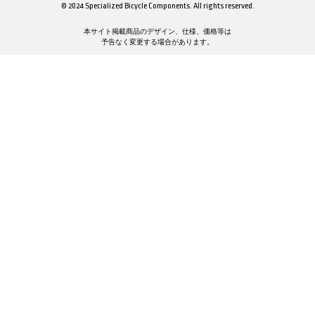
© 2024 Specialized Bicycle Components. All rights reserved.
本サイト掲載商品のデザイン、仕様、価格等は
予告なく変更する場合があります。