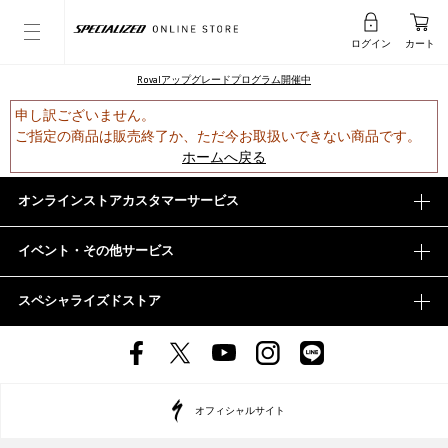
ログイン
カート
Rovalアップグレードプログラム開催中
申し訳ございません。
ご指定の商品は販売終了か、ただ今お取扱いできない商品です。
ホームへ戻る
オンラインストアカスタマーサービス
イベント・その他サービス
スペシャライズドストア
オフィシャルサイト