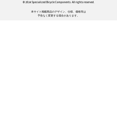
© 2024 Specialized Bicycle Components. All rights reserved.
本サイト掲載商品のデザイン、仕様、価格等は
予告なく変更する場合があります。