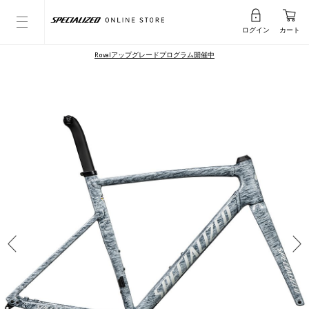
ログイン
カート
Rovalアップグレードプログラム開催中