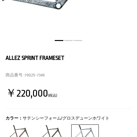
ALLEZ SPRINT FRAMESET
商品番号 :
70025-7349
￥220,000
(税込)
カラー：
サテンシーフォーム/グロスデューンホワイト