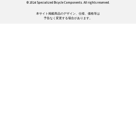
© 2024 Specialized Bicycle Components. All rights reserved.
本サイト掲載商品のデザイン、仕様、価格等は
予告なく変更する場合があります。