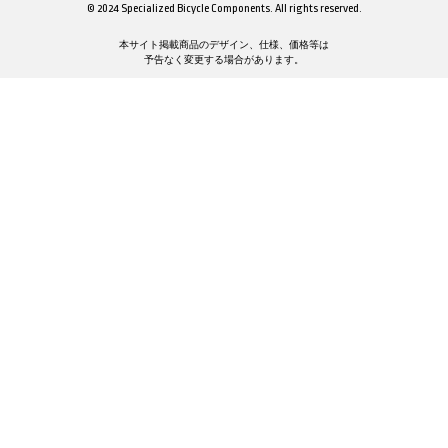
© 2024 Specialized Bicycle Components. All rights reserved.
本サイト掲載商品のデザイン、仕様、価格等は
予告なく変更する場合があります。