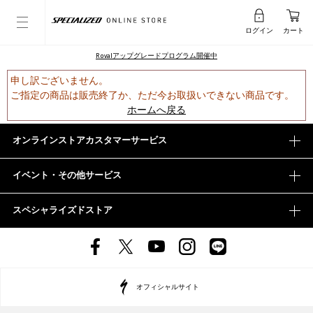
ログイン
カート
Rovalアップグレードプログラム開催中
申し訳ございません。
ご指定の商品は販売終了か、ただ今お取扱いできない商品です。
ホームへ戻る
オンラインストアカスタマーサービス
イベント・その他サービス
スペシャライズドストア
オフィシャルサイト